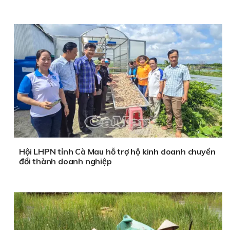
Hội LHPN tỉnh Cà Mau hỗ trợ hộ kinh doanh chuyển
đổi thành doanh nghiệp