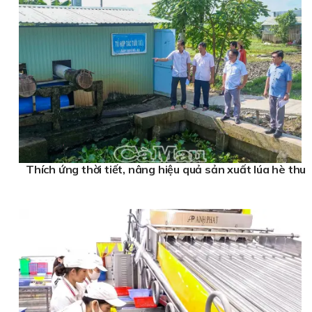
Thích ứng thời tiết, nâng hiệu quả sản xuất lúa hè thu