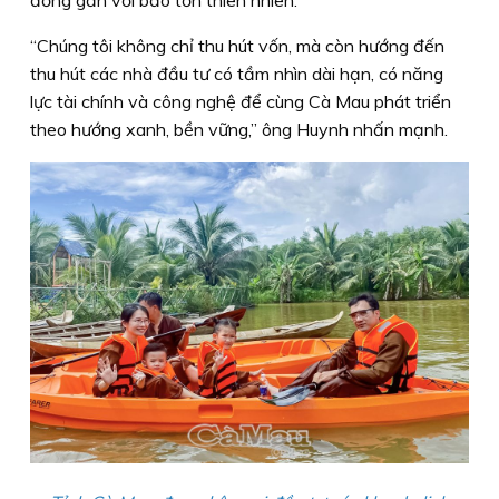
“Chúng tôi không chỉ thu hút vốn, mà còn hướng đến
thu hút các nhà đầu tư có tầm nhìn dài hạn, có năng
lực tài chính và công nghệ để cùng Cà Mau phát triển
theo hướng xanh, bền vững,” ông Huynh nhấn mạnh.