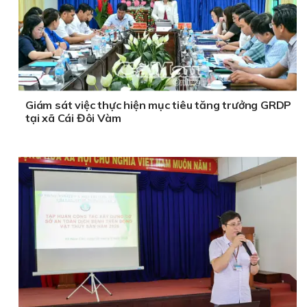
Giám sát việc thực hiện mục tiêu tăng trưởng GRDP
tại xã Cái Đôi Vàm