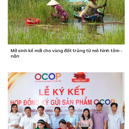
Mở sinh kế mới cho vùng đất trũng từ mô hình tôm -
năn