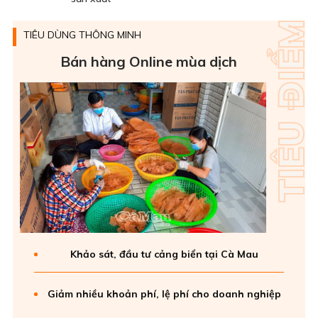
TIÊU DÙNG THÔNG MINH
Bán hàng Online mùa dịch
Khảo sát, đầu tư cảng biển tại Cà Mau
Giảm nhiều khoản phí, lệ phí cho doanh nghiệp