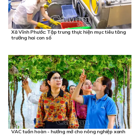
Xã Vĩnh Phước: Tập trung thực hiện mục tiêu tăng
trưởng hai con số
VAC tuần hoàn - hướng mở cho nông nghiệp xanh