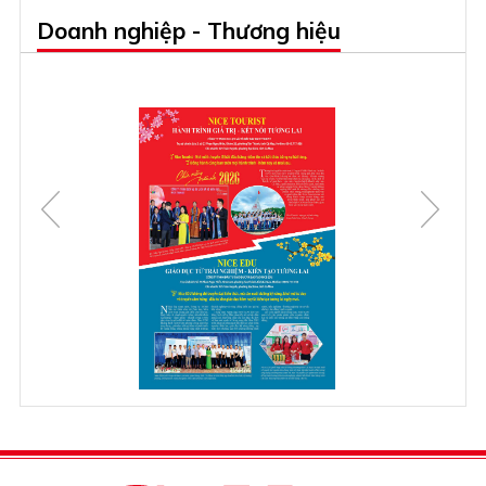
Doanh nghiệp - Thương hiệu