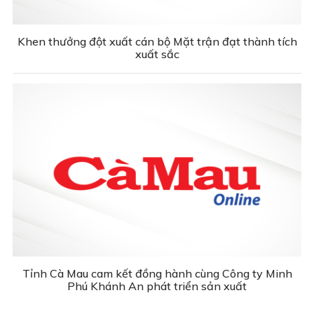
Khen thưởng đột xuất cán bộ Mặt trận đạt thành tích
xuất sắc
Tỉnh Cà Mau cam kết đồng hành cùng Công ty Minh
Phú Khánh An phát triển sản xuất