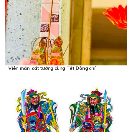
Viên mãn, cát tường cùng Tết Đông chí