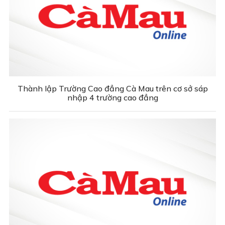
Thành lập Trường Cao đẳng Cà Mau trên cơ sở sáp
nhập 4 trường cao đẳng