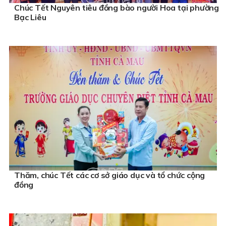
Chúc Tết Nguyên tiêu đồng bào người Hoa tại phường
Bạc Liêu
Thăm, chúc Tết các cơ sở giáo dục và tổ chức cộng
đồng