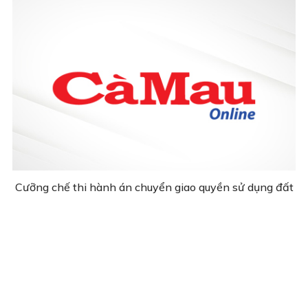
Cưỡng chế thi hành án chuyển giao quyền sử dụng đất