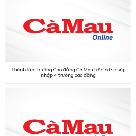
Thành lập Trường Cao đẳng Cà Mau trên cơ sở sáp
nhập 4 trường cao đẳng