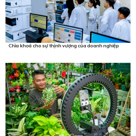
Chìa khoá cho sự thịnh vượng của doanh nghiệp