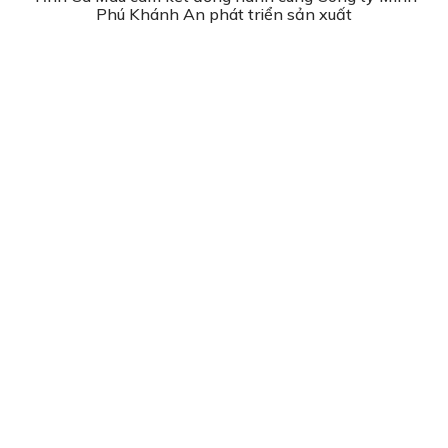
Phú Khánh An phát triển sản xuất