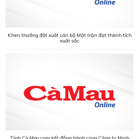
Khen thưởng đột xuất cán bộ Mặt trận đạt thành tích
xuất sắc
Tỉnh Cà Mau cam kết đồng hành cùng Công ty Minh