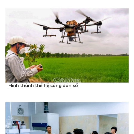
Hình thành thế hệ công dân số