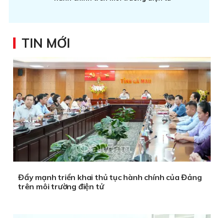
TIN MỚI
Đẩy mạnh triển khai thủ tục hành chính của Đảng
trên môi trường điện tử