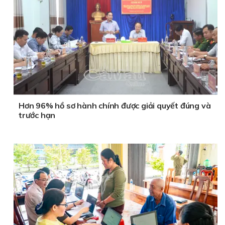
Hơn 96% hồ sơ hành chính được giải quyết đúng và
trước hạn