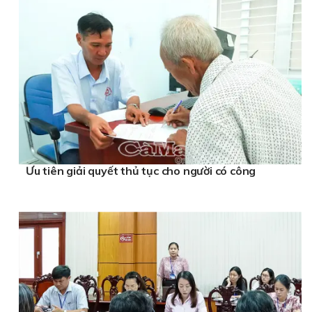
Ưu tiên giải quyết thủ tục cho người có công