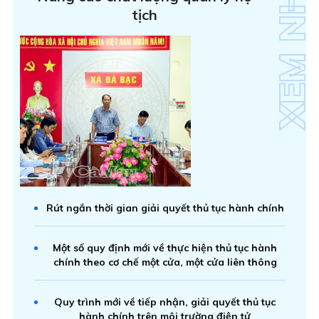
tịch
Rút ngắn thời gian giải quyết thủ tục hành chính
Một số quy định mới về thực hiện thủ tục hành
chính theo cơ chế một cửa, một cửa liên thông
Quy trình mới về tiếp nhận, giải quyết thủ tục
hành chính trên môi trường điện tử