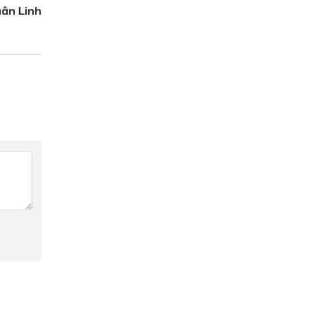
ân Linh