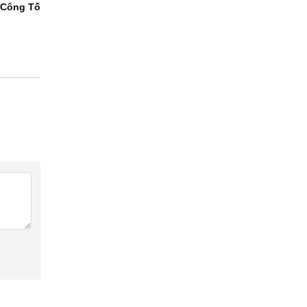
Công Tố