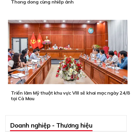
Thong dong cùng nhiếp ảnh
Triển lãm Mỹ thuật khu vực VIII sẽ khai mạc ngày 24/8
tại Cà Mau
Doanh nghiệp - Thương hiệu