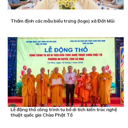
Thẩm định các mẫu biểu trưng (logo) xã Đất Mũi
Lễ động thổ công trình tu bổ di tích kiến trúc nghệ
thuật quốc gia Chùa Phật Tổ