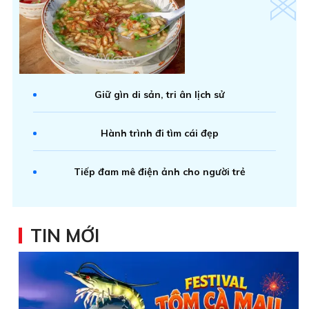
Giữ gìn di sản, tri ân lịch sử
Hành trình đi tìm cái đẹp
Tiếp đam mê điện ảnh cho người trẻ
TIN MỚI