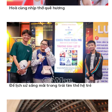
Hoà cùng nhịp thở quê hương
Để lịch sử sống mãi trong trái tim thế hệ trẻ