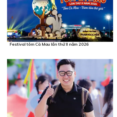
Festival tôm Cà Mau lần thứ II năm 2026