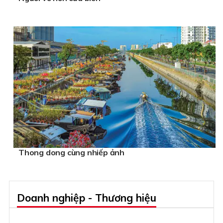
Thong dong cùng nhiếp ảnh
Doanh nghiệp - Thương hiệu