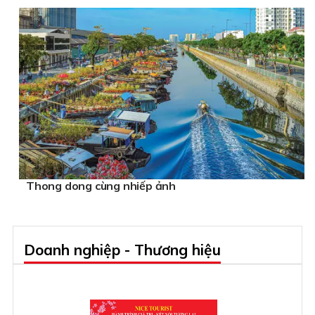
Thong dong cùng nhiếp ảnh
Doanh nghiệp - Thương hiệu