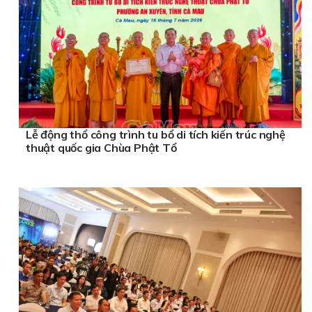
Lễ động thổ công trình tu bổ di tích kiến trúc nghệ
thuật quốc gia Chùa Phật Tổ