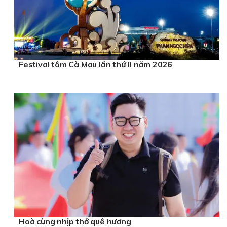
Festival tôm Cà Mau lần thứ II năm 2026
Hoà cùng nhịp thở quê hương