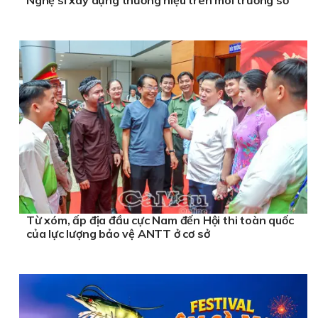
Từ xóm, ấp địa đầu cực Nam đến Hội thi toàn quốc
của lực lượng bảo vệ ANTT ở cơ sở