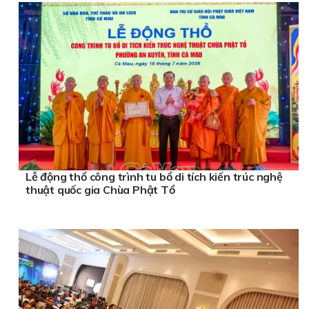
Lễ động thổ công trình tu bổ di tích kiến trúc nghệ
thuật quốc gia Chùa Phật Tổ