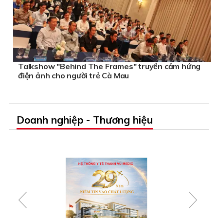
Talkshow "Behind The Frames" truyền cảm hứng
điện ảnh cho người trẻ Cà Mau
Doanh nghiệp - Thương hiệu