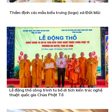
Thẩm định các mẫu biểu trưng (logo) xã Đất Mũi
Lễ động thổ công trình tu bổ di tích kiến trúc nghệ
thuật quốc gia Chùa Phật Tổ