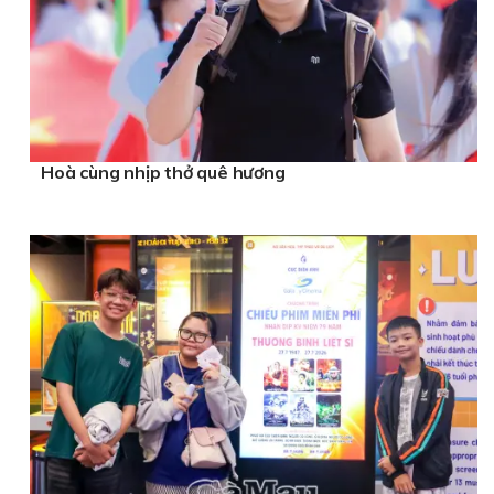
Hoà cùng nhịp thở quê hương