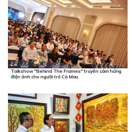
Talkshow "Behind The Frames" truyền cảm hứng
điện ảnh cho người trẻ Cà Mau