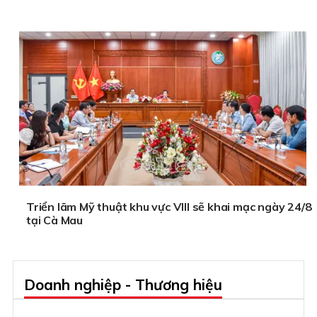
Triển lãm Mỹ thuật khu vực VIII sẽ khai mạc ngày 24/8
tại Cà Mau
Doanh nghiệp - Thương hiệu