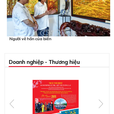
Người vẽ hồn của biển
Doanh nghiệp - Thương hiệu