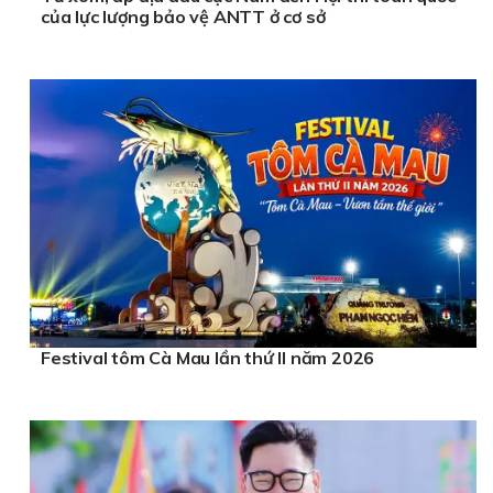
của lực lượng bảo vệ ANTT ở cơ sở
Festival tôm Cà Mau lần thứ II năm 2026