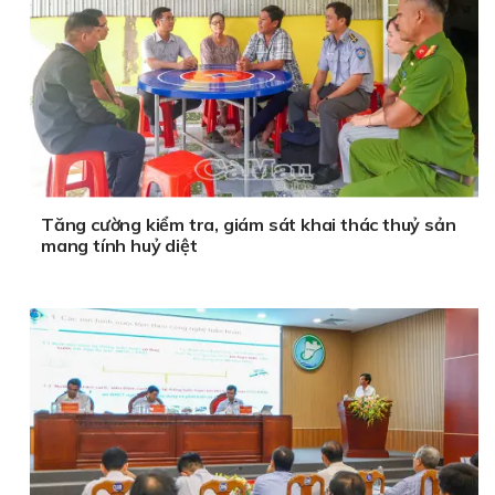
Tăng cường kiểm tra, giám sát khai thác thuỷ sản
mang tính huỷ diệt