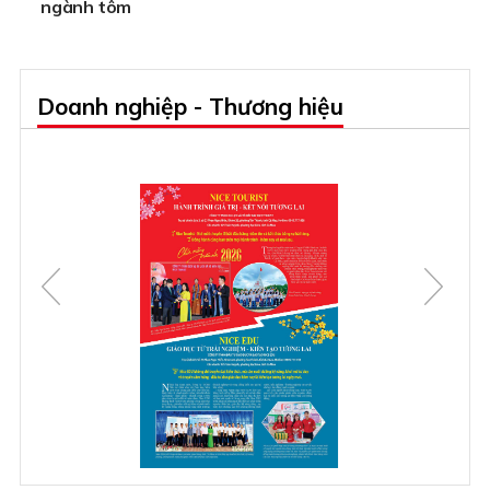
ngành tôm
Doanh nghiệp - Thương hiệu