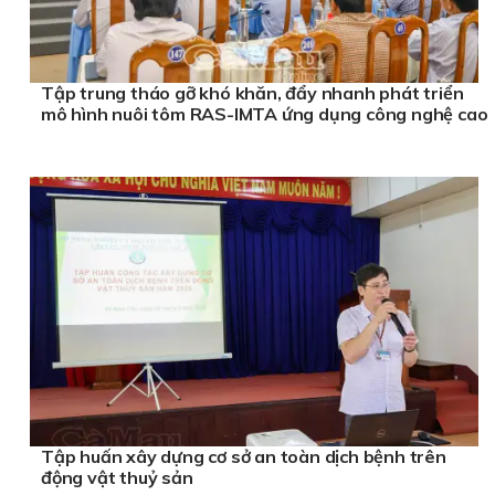
Tập trung tháo gỡ khó khăn, đẩy nhanh phát triển
mô hình nuôi tôm RAS-IMTA ứng dụng công nghệ cao
Tập huấn xây dựng cơ sở an toàn dịch bệnh trên
động vật thuỷ sản