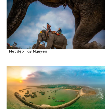
Nét đẹp Tây Nguyên