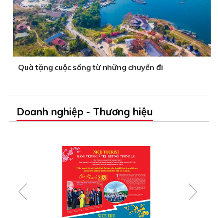
Quà tặng cuộc sống từ những chuyến đi
Doanh nghiệp - Thương hiệu