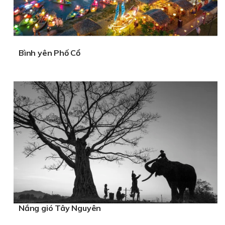
Bình yên Phố Cổ
Nắng gió Tây Nguyên