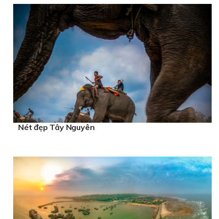
Nét đẹp Tây Nguyên