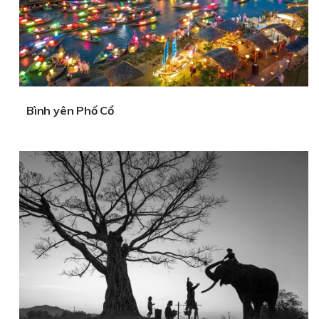
Bình yên Phố Cổ