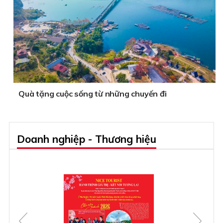
Quà tặng cuộc sống từ những chuyến đi
Doanh nghiệp - Thương hiệu