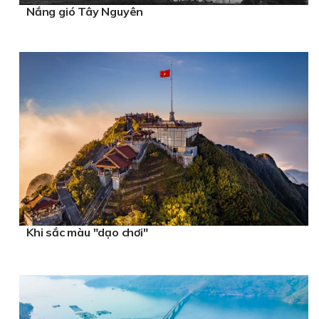
Nắng gió Tây Nguyên
Khi sắc màu "dạo chơi"