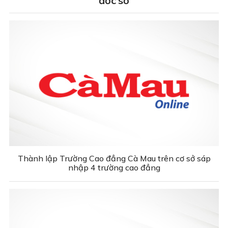
đốc sở
Thành lập Trường Cao đẳng Cà Mau trên cơ sở sáp
nhập 4 trường cao đẳng