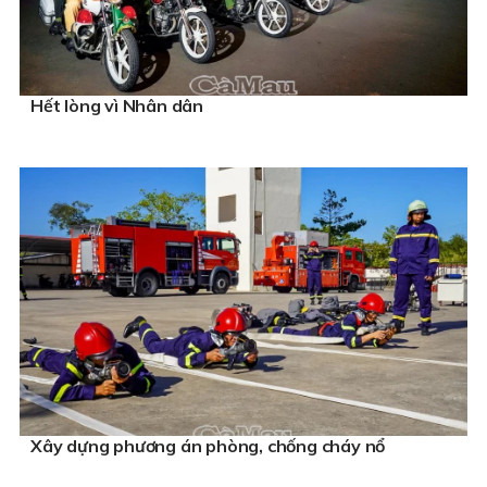
Hết lòng vì Nhân dân
Xây dựng phương án phòng, chống cháy nổ