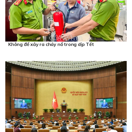
Không để xảy ra cháy nổ trong dịp Tết