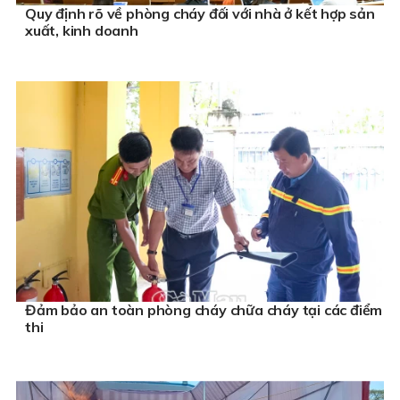
Quy định rõ về phòng cháy đối với nhà ở kết hợp sản
xuất, kinh doanh
Đảm bảo an toàn phòng cháy chữa cháy tại các điểm
thi