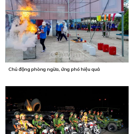
Chủ động phòng ngừa, ứng phó hiệu quả