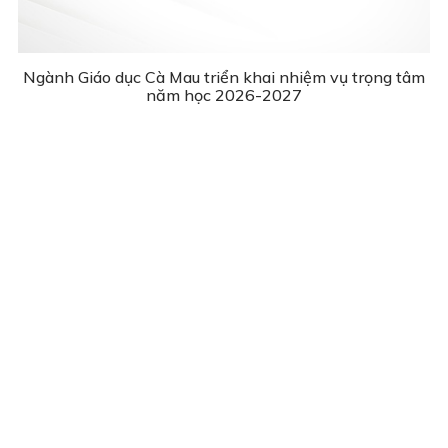
Ngành Giáo dục Cà Mau triển khai nhiệm vụ trọng tâm
năm học 2026-2027