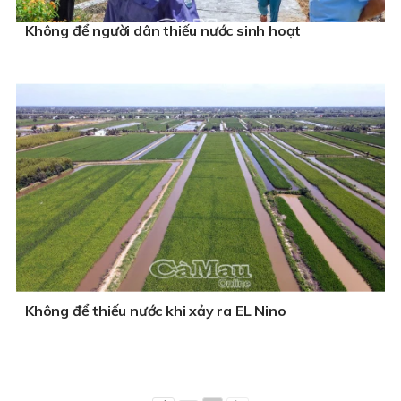
Không để người dân thiếu nước sinh hoạt
Không để thiếu nước khi xảy ra EL Nino