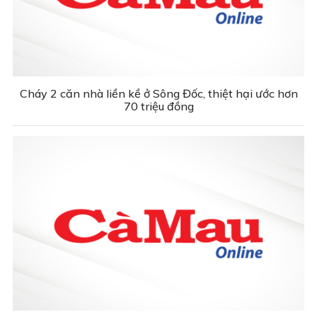
Cháy 2 căn nhà liền kề ở Sông Đốc, thiệt hại ước hơn
70 triệu đồng