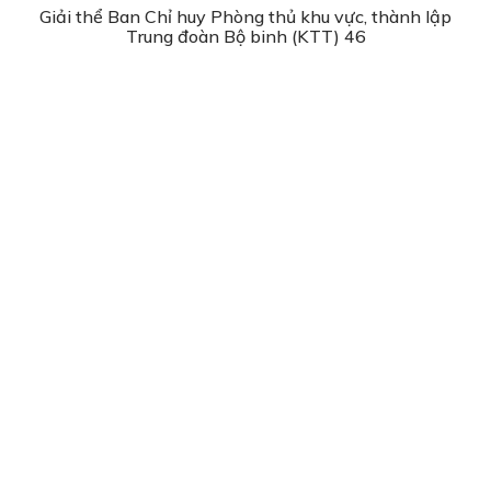
Giải thể Ban Chỉ huy Phòng thủ khu vực, thành lập
Trung đoàn Bộ binh (KTT) 46