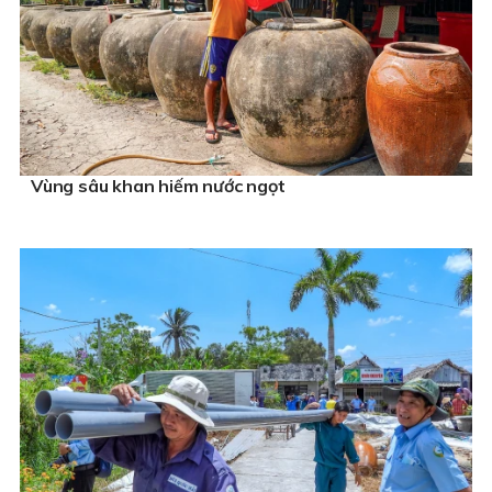
Vùng sâu khan hiếm nước ngọt