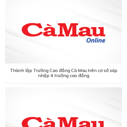
Thành lập Trường Cao đẳng Cà Mau trên cơ sở sáp
nhập 4 trường cao đẳng