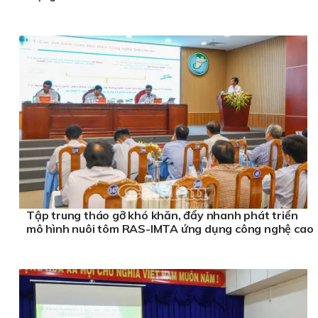
Tập trung tháo gỡ khó khăn, đẩy nhanh phát triển
mô hình nuôi tôm RAS-IMTA ứng dụng công nghệ cao