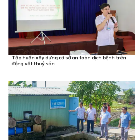
Tập huấn xây dựng cơ sở an toàn dịch bệnh trên
động vật thuỷ sản