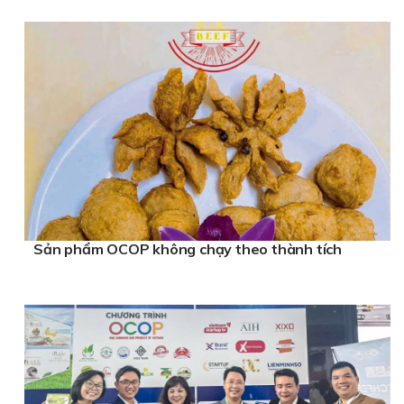
Sản phẩm OCOP không chạy theo thành tích