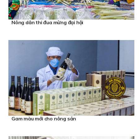
Nông dân thi đua mừng đại hội
Gam màu mới cho nông sản