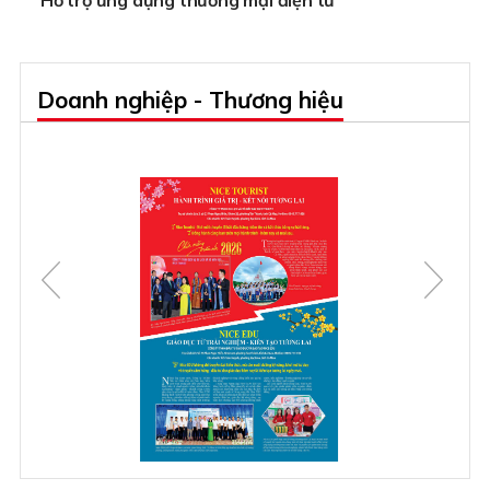
Doanh nghiệp - Thương hiệu