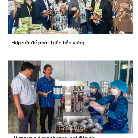
Hợp sức để phát triển bền vững
Hỗ trợ ứng dụng thương mại điện tử