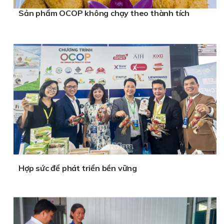
Sản phẩm OCOP không chạy theo thành tích
Hợp sức để phát triển bền vững