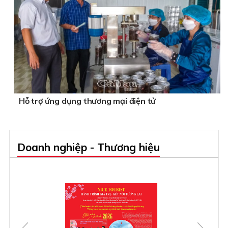
Hỗ trợ ứng dụng thương mại điện tử
Doanh nghiệp - Thương hiệu