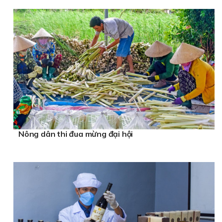
Nông dân thi đua mừng đại hội