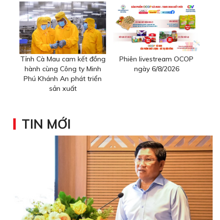
Tỉnh Cà Mau cam kết đồng
Phiên livestream OCOP
hành cùng Công ty Minh
ngày 6/8/2026
Phú Khánh An phát triển
sản xuất
TIN MỚI