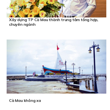
Xây dựng TP Cà Mau thành trung tâm tổng hợp,
chuyên ngành
Cà Mau không xa