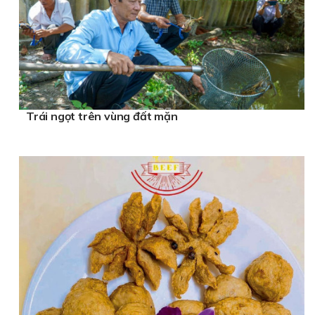
Trái ngọt trên vùng đất mặn