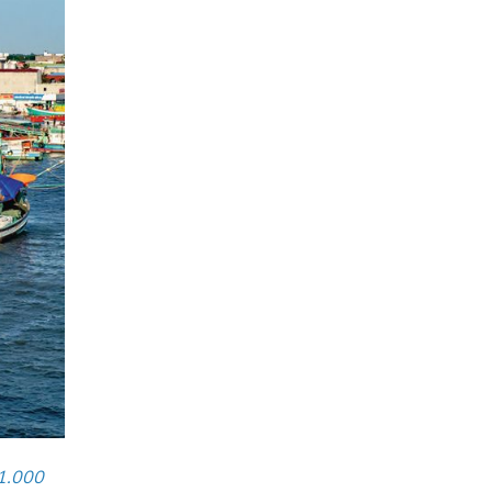
 1.000