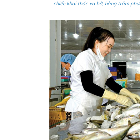
chiếc khai thác xa bờ, hàng trăm phươ