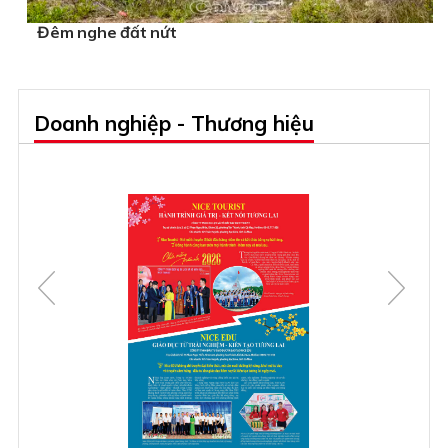
Đêm nghe đất nứt
Doanh nghiệp - Thương hiệu