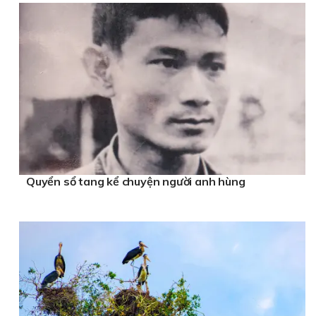
Quyển sổ tang kể chuyện người anh hùng