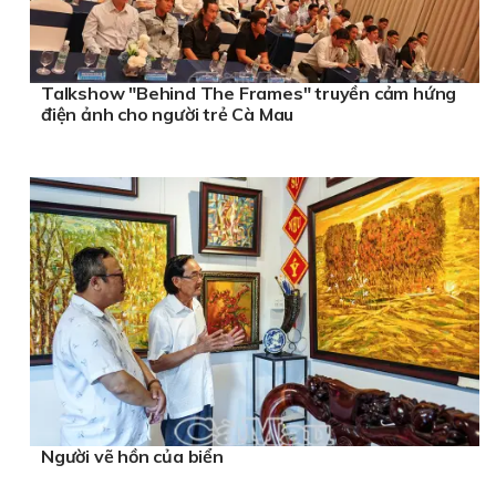
Talkshow "Behind The Frames" truyền cảm hứng
điện ảnh cho người trẻ Cà Mau
Người vẽ hồn của biển