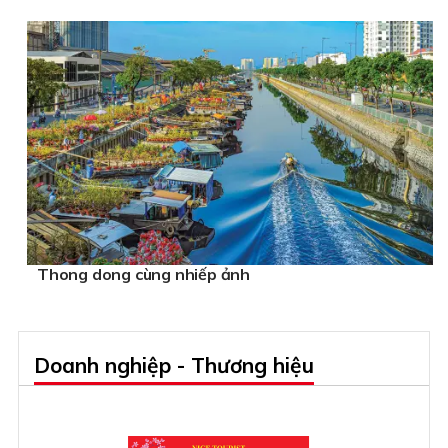
Thong dong cùng nhiếp ảnh
Doanh nghiệp - Thương hiệu