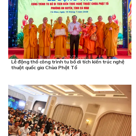
Lễ động thổ công trình tu bổ di tích kiến trúc nghệ
thuật quốc gia Chùa Phật Tổ