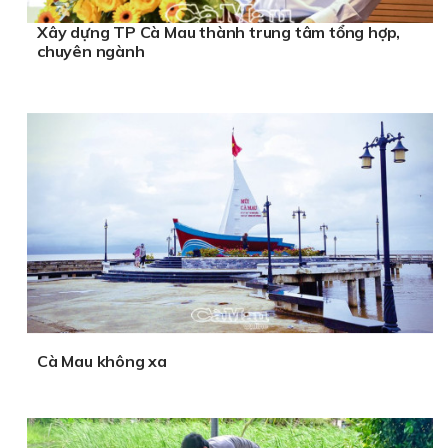
Xây dựng TP Cà Mau thành trung tâm tổng hợp,
chuyên ngành
Cà Mau không xa