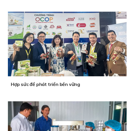
Hợp sức để phát triển bền vững