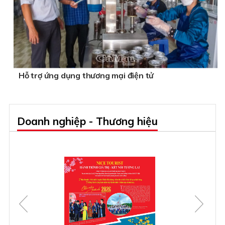
Hỗ trợ ứng dụng thương mại điện tử
Doanh nghiệp - Thương hiệu