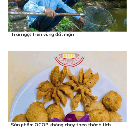
Trái ngọt trên vùng đất mặn
Sản phẩm OCOP không chạy theo thành tích