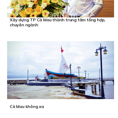
Xây dựng TP Cà Mau thành trung tâm tổng hợp,
chuyên ngành
Cà Mau không xa