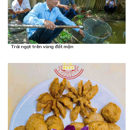
Trái ngọt trên vùng đất mặn