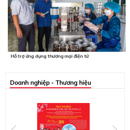
Hỗ trợ ứng dụng thương mại điện tử
Doanh nghiệp - Thương hiệu