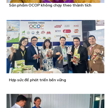
Sản phẩm OCOP không chạy theo thành tích
Hợp sức để phát triển bền vững