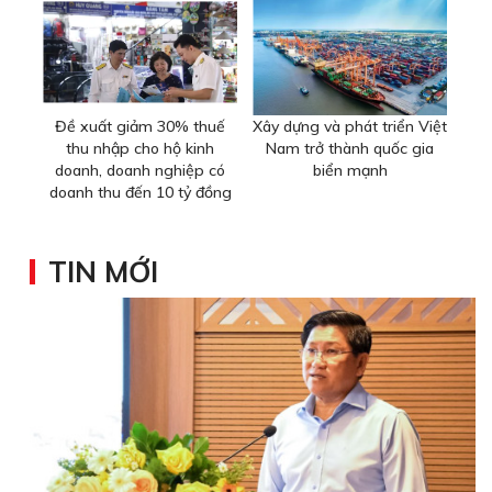
Đề xuất giảm 30% thuế
Xây dựng và phát triển Việt
thu nhập cho hộ kinh
Nam trở thành quốc gia
doanh, doanh nghiệp có
biển mạnh
doanh thu đến 10 tỷ đồng
TIN MỚI