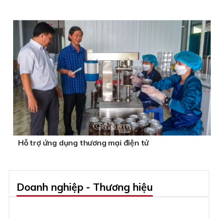
Hỗ trợ ứng dụng thương mại điện tử
Doanh nghiệp - Thương hiệu