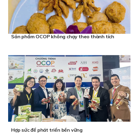
Sản phẩm OCOP không chạy theo thành tích
Hợp sức để phát triển bền vững