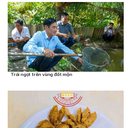
Trái ngọt trên vùng đất mặn