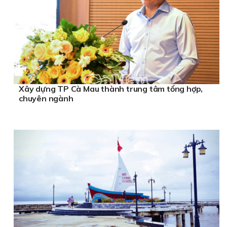
Xây dựng TP Cà Mau thành trung tâm tổng hợp,
chuyên ngành