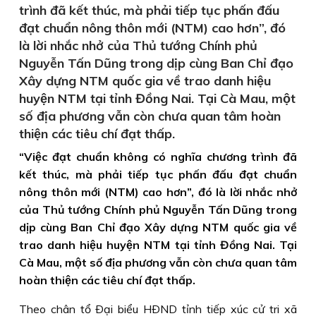
trình đã kết thúc, mà phải tiếp tục phấn đấu
đạt chuẩn nông thôn mới (NTM) cao hơn”, đó
là lời nhắc nhở của Thủ tướng Chính phủ
Nguyễn Tấn Dũng trong dịp cùng Ban Chỉ đạo
Xây dựng NTM quốc gia về trao danh hiệu
huyện NTM tại tỉnh Đồng Nai. Tại Cà Mau, một
số địa phương vẫn còn chưa quan tâm hoàn
thiện các tiêu chí đạt thấp.
“Việc đạt chuẩn không có nghĩa chương trình đã
kết thúc, mà phải tiếp tục phấn đấu đạt chuẩn
nông thôn mới (NTM) cao hơn”, đó là lời nhắc nhở
của Thủ tướng Chính phủ Nguyễn Tấn Dũng trong
dịp cùng Ban Chỉ đạo Xây dựng NTM quốc gia về
trao danh hiệu huyện NTM tại tỉnh Đồng Nai. Tại
Cà Mau, một số địa phương vẫn còn chưa quan tâm
hoàn thiện các tiêu chí đạt thấp.
Theo chân tổ Ðại biểu HÐND tỉnh tiếp xúc cử tri xã