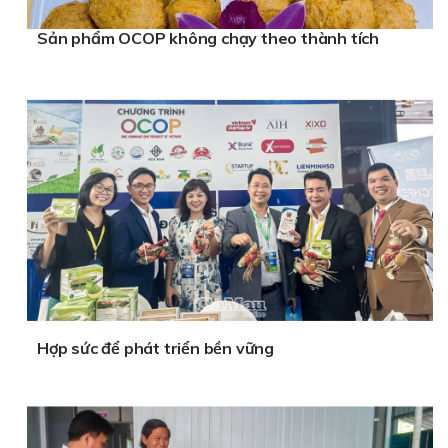
Sản phẩm OCOP không chạy theo thành tích
Hợp sức để phát triển bền vững