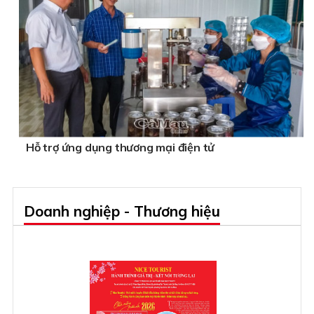
Hỗ trợ ứng dụng thương mại điện tử
Doanh nghiệp - Thương hiệu