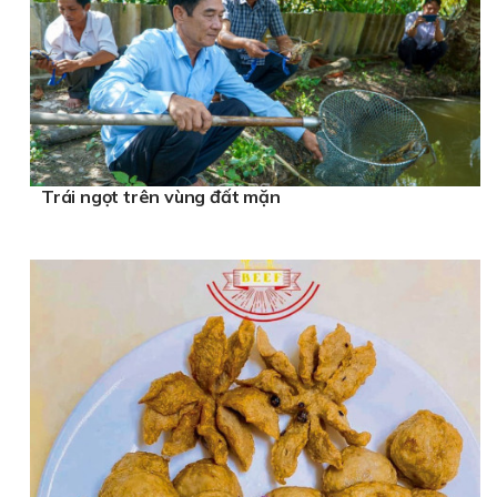
Trái ngọt trên vùng đất mặn