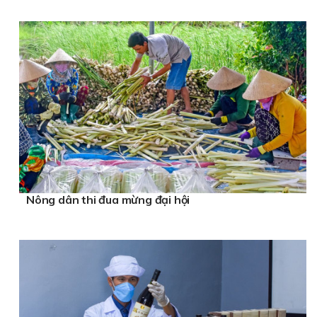
Nông dân thi đua mừng đại hội