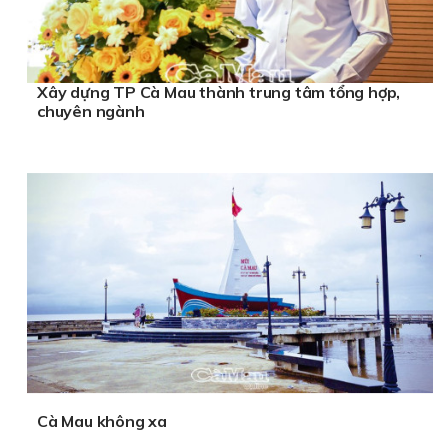
Xây dựng TP Cà Mau thành trung tâm tổng hợp,
chuyên ngành
Cà Mau không xa