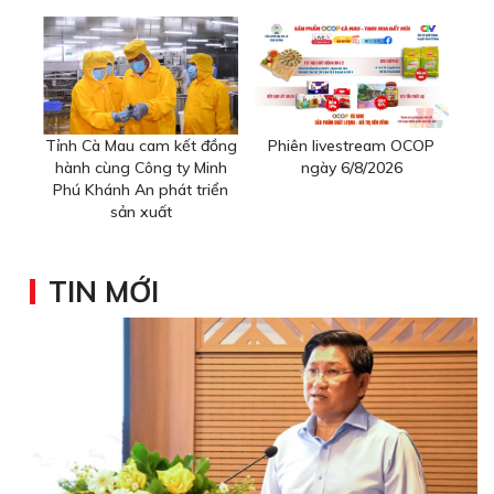
Tỉnh Cà Mau cam kết đồng
Phiên livestream OCOP
hành cùng Công ty Minh
ngày 6/8/2026
Phú Khánh An phát triển
sản xuất
TIN MỚI