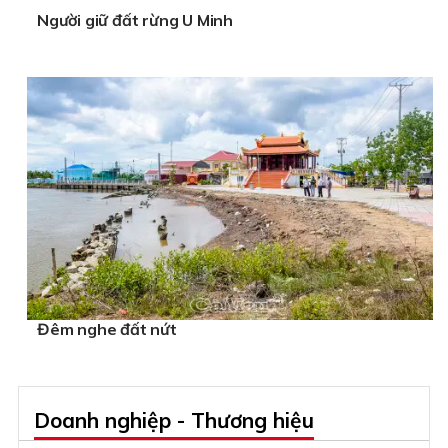
Người giữ đất rừng U Minh
Đêm nghe đất nứt
Doanh nghiệp - Thương hiệu