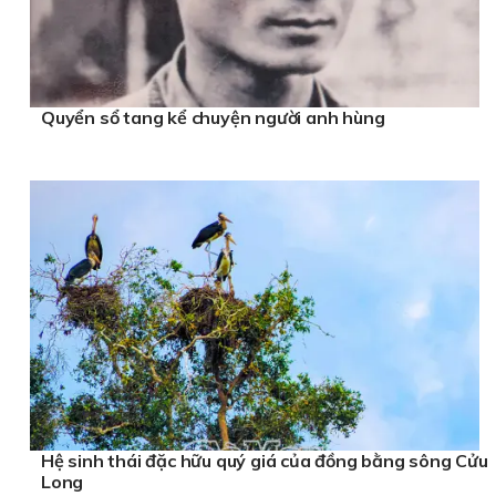
Quyển sổ tang kể chuyện người anh hùng
Hệ sinh thái đặc hữu quý giá của đồng bằng sông Cửu
Long