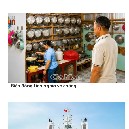
Biển đông tình nghĩa vợ chồng