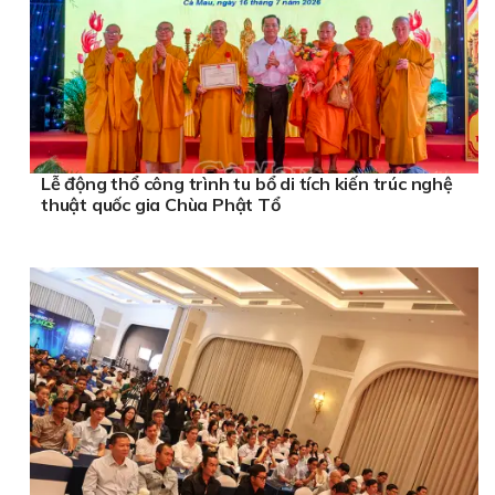
Lễ động thổ công trình tu bổ di tích kiến trúc nghệ
thuật quốc gia Chùa Phật Tổ