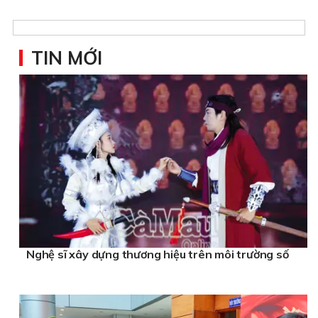
TIN MỚI
Nghệ sĩ xây dựng thương hiệu trên môi trường số