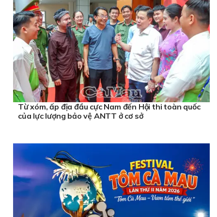
Từ xóm, ấp địa đầu cực Nam đến Hội thi toàn quốc
của lực lượng bảo vệ ANTT ở cơ sở