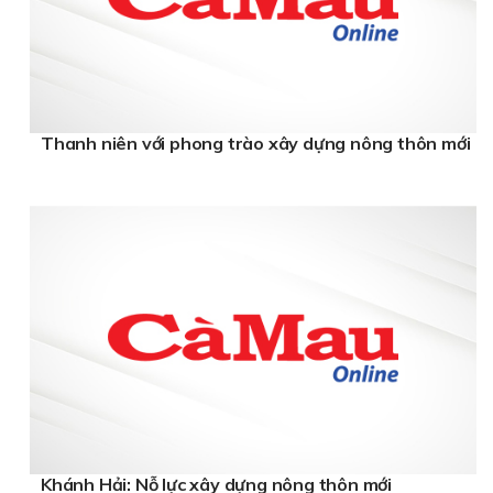
Thanh niên với phong trào xây dựng nông thôn mới
Khánh Hải: Nỗ lực xây dựng nông thôn mới