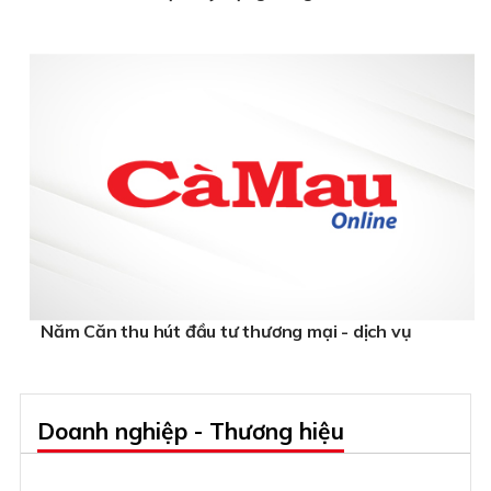
Năm Căn thu hút đầu tư thương mại - dịch vụ
Doanh nghiệp - Thương hiệu