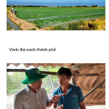
Vành đai xanh thành phố