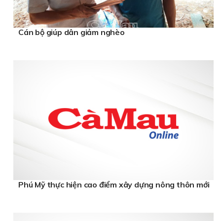
Cán bộ giúp dân giảm nghèo
Phú Mỹ thực hiện cao điểm xây dựng nông thôn mới