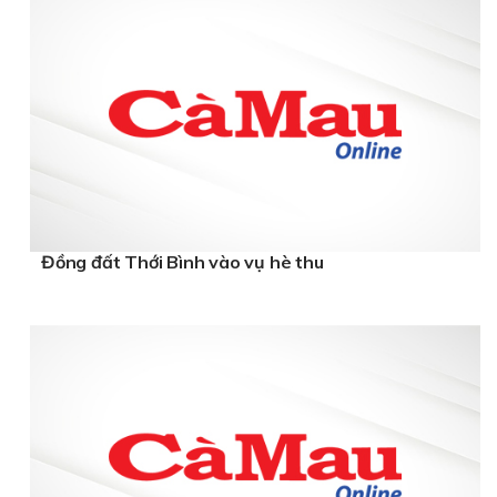
Đồng đất Thới Bình vào vụ hè thu