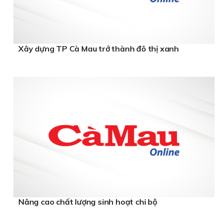
Xây dựng TP Cà Mau trở thành đô thị xanh
Nâng cao chất lượng sinh hoạt chi bộ