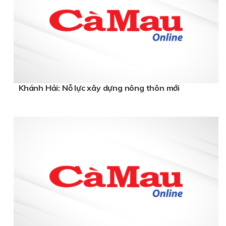
Khánh Hải: Nỗ lực xây dựng nông thôn mới