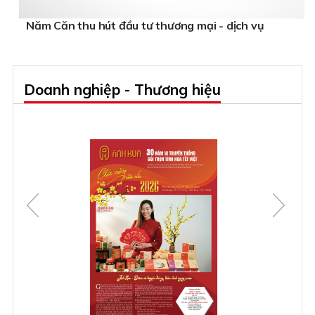
Năm Căn thu hút đầu tư thương mại - dịch vụ
Doanh nghiệp - Thương hiệu