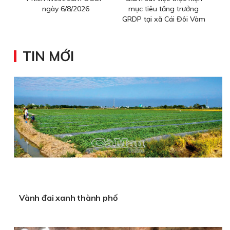
ngày 6/8/2026
mục tiêu tăng trưởng
GRDP tại xã Cái Đôi Vàm
TIN MỚI
Vành đai xanh thành phố