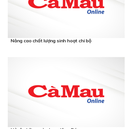
Nâng cao chất lượng sinh hoạt chi bộ