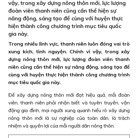
vậy, trong xây dựng nông thôn mới, lực lượng
đoàn viên thanh niên cũng cần thể hiện sự
năng động, sáng tạo để cùng với huyện thực
hiện thành công chương trình mục tiêu quốc
gia này.
Trong nhiều lĩnh vực, thanh niên luôn đóng vai trò
xung kích, tình nguyện. Chính vì vậy, trong xây
dựng nông thôn mới, lực lượng đoàn viên thanh
niên cũng cần thể hiện sự năng động, sáng tạo để
cùng với huyện thực hiện thành công chương trình
mục tiêu quốc gia này.
Để xây dựng nông thôn mới đạt hiệu quả, mỗi đoàn
viên, thanh niên phải nhận biết và tuyên truyền, vận
động gia đình, mọi người xung quanh hiểu rõ xây dựng
nông thôn mới là sự nghiệp của toàn dân, là trách
nhiệm và quyền lợi của mỗi người dân nông thôn.