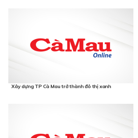
Xây dựng TP Cà Mau trở thành đô thị xanh