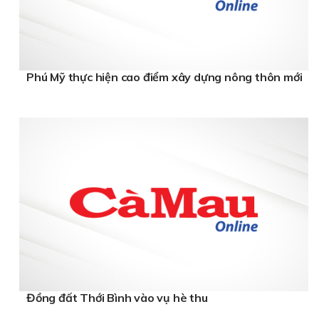
Phú Mỹ thực hiện cao điểm xây dựng nông thôn mới
Đồng đất Thới Bình vào vụ hè thu