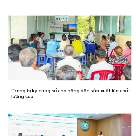
Trang bị kỹ năng số cho nông dân sản xuất lúa chất
lượng cao