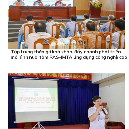
Tập trung tháo gỡ khó khăn, đẩy nhanh phát triển
mô hình nuôi tôm RAS-IMTA ứng dụng công nghệ cao