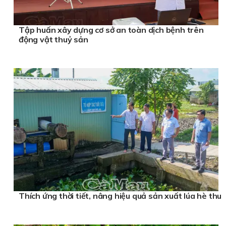
Tập huấn xây dựng cơ sở an toàn dịch bệnh trên
động vật thuỷ sản
Thích ứng thời tiết, nâng hiệu quả sản xuất lúa hè thu