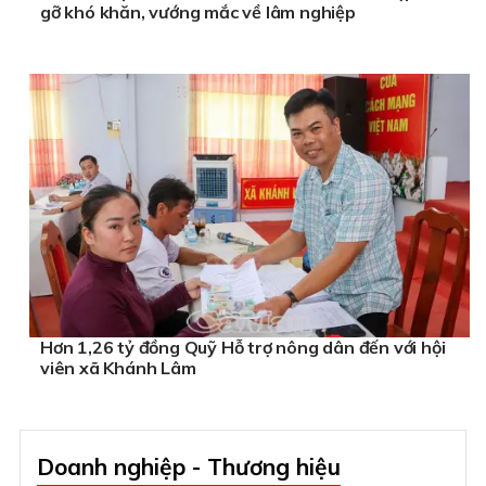
gỡ khó khăn, vướng mắc về lâm nghiệp
Hơn 1,26 tỷ đồng Quỹ Hỗ trợ nông dân đến với hội
viên xã Khánh Lâm
Doanh nghiệp - Thương hiệu