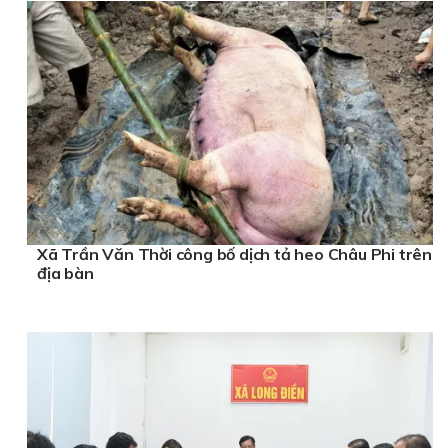
Xã Trần Văn Thời công bố dịch tả heo Châu Phi trên
địa bàn