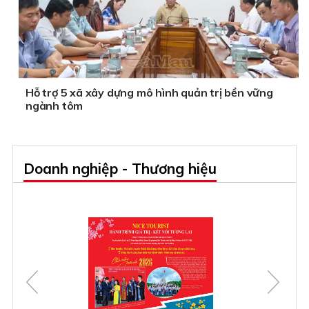
Hỗ trợ 5 xã xây dựng mô hình quản trị bền vững
ngành tôm
Doanh nghiệp - Thương hiệu