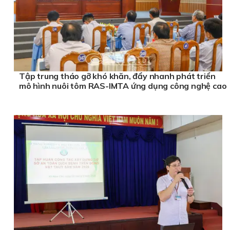
Tập trung tháo gỡ khó khăn, đẩy nhanh phát triển
mô hình nuôi tôm RAS-IMTA ứng dụng công nghệ cao