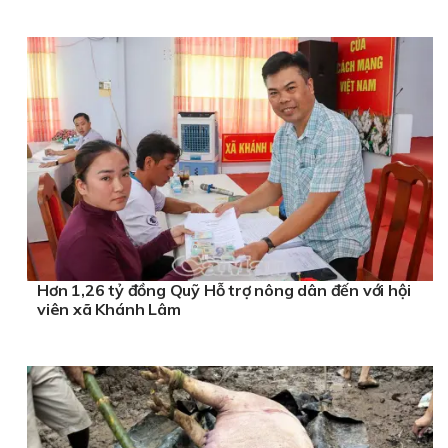
Hơn 1,26 tỷ đồng Quỹ Hỗ trợ nông dân đến với hội
viên xã Khánh Lâm