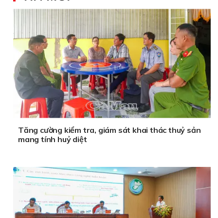
Tăng cường kiểm tra, giám sát khai thác thuỷ sản
mang tính huỷ diệt