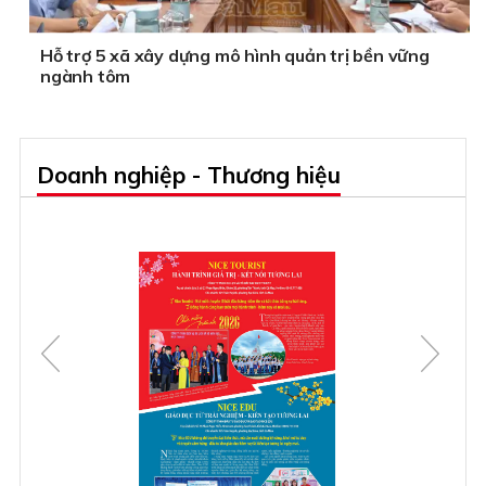
Hỗ trợ 5 xã xây dựng mô hình quản trị bền vững
ngành tôm
Doanh nghiệp - Thương hiệu