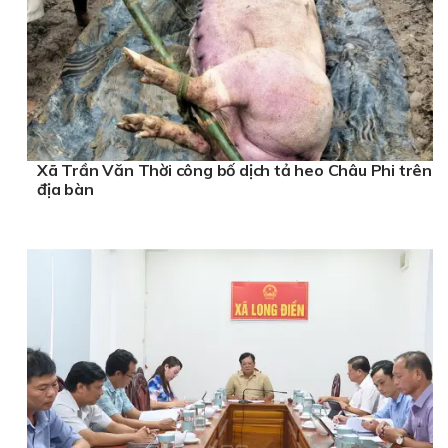
Xã Trần Văn Thời công bố dịch tả heo Châu Phi trên
địa bàn