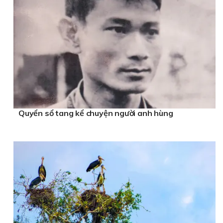
Quyển sổ tang kể chuyện người anh hùng